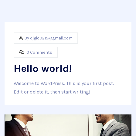
By
djgio0215@gmail.com
0 Comments
Hello world!
Welcome to WordPress. This is your first post.
Edit or delete it, then start writing!