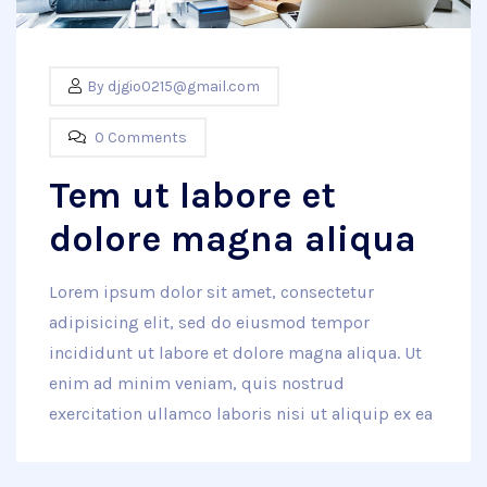
By
djgio0215@gmail.com
0 Comments
Tem ut labore et
dolore magna aliqua
Lorem ipsum dolor sit amet, consectetur
adipisicing elit, sed do eiusmod tempor
incididunt ut labore et dolore magna aliqua. Ut
enim ad minim veniam, quis nostrud
exercitation ullamco laboris nisi ut aliquip ex ea