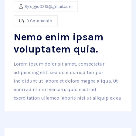
By
djgio0215@gmail.com
0 Comments
Nemo enim ipsam
voluptatem quia.
Lorem ipsum dolor sit amet, consectetur
adipisicing elit, sed do eiusmod tempor
incididunt ut labore et dolore magna aliqua. Ut
enim ad minim veniam, quis nostrud
exercitation ullamco laboris nisi ut aliquip ex ea