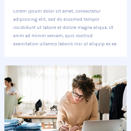
Lorem ipsum dolor sit amet, consectetur
adipisicing elit, sed do eiusmod tempor
incididunt ut labore et dolore magna aliqua. Ut
enim ad minim veniam, quis nostrud
exercitation ullamco laboris nisi ut aliquip ex ea