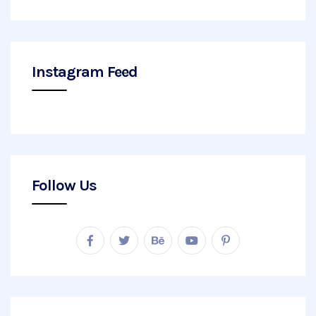
Instagram Feed
Follow Us