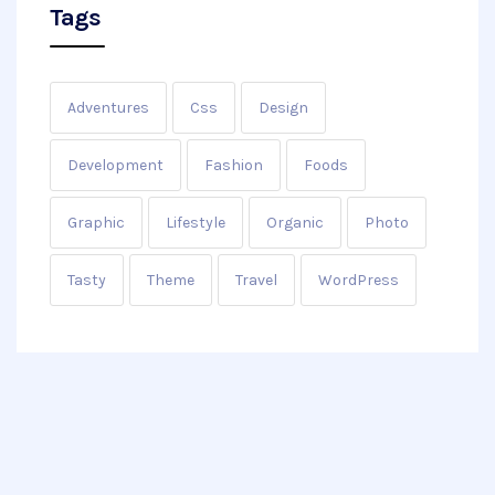
Tags
Adventures
Css
Design
Development
Fashion
Foods
Graphic
Lifestyle
Organic
Photo
Tasty
Theme
Travel
WordPress