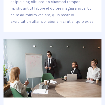
adipisicing elit, sed do eiusmod tempor
incididunt ut labore et dolore magna aliqua. Ut
enim ad minim veniam, quis nostrud
exercitation ullamco laboris nisi ut aliquip ex ea