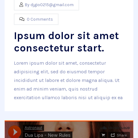
By
djgio0215@gmail.com
0 Comments
Ipsum dolor sit amet
consectetur start.
Lorem ipsum dolor sit amet, consectetur
adipisicing elit, sed do eiusmod tempor
incididunt ut labore et dolore magna aliqua. Ut
enim ad minim veniam, quis nostrud
exercitation ullamco laboris nisi ut aliquip ex ea