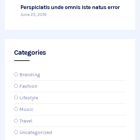
Perspiciatis unde omnis iste natus error
June 25, 2019
Categories
Branding
Fashion
Lifestyle
Music
Travel
Uncategorized