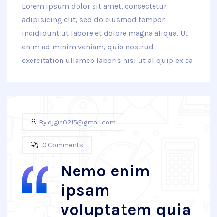
Lorem ipsum dolor sit amet, consectetur
adipisicing elit, sed do eiusmod tempor
incididunt ut labore et dolore magna aliqua. Ut
enim ad minim veniam, quis nostrud
exercitation ullamco laboris nisi ut aliquip ex ea
By
djgio0215@gmail.com
0 Comments
Nemo enim
ipsam
voluptatem quia